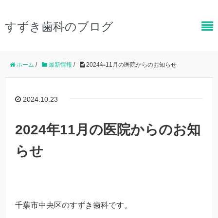
すずき歯科のブログ
ホーム
/
最新情報
/
2024年11月の医院からのお知らせ
2024.10.23
2024年11月の医院からのお知
らせ
千葉市中央区のすずき歯科です。