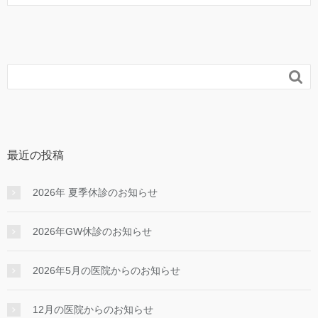

最近の投稿
2026年 夏季休診のお知らせ
2026年GW休診のお知らせ
2026年5月の医院からのお知らせ
12月の医院からのお知らせ