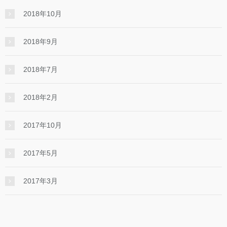
2018年10月
2018年9月
2018年7月
2018年2月
2017年10月
2017年5月
2017年3月