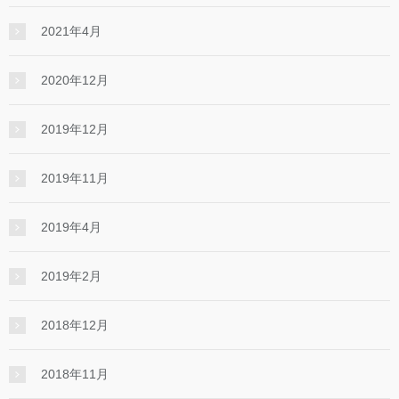
2021年4月
2020年12月
2019年12月
2019年11月
2019年4月
2019年2月
2018年12月
2018年11月