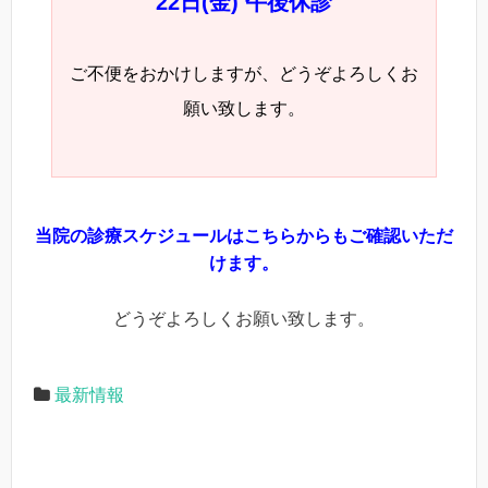
22日(金)
午後休診
ご不便をおかけしますが、どうぞよろしくお
願い致します。
当院の診療スケジュールはこちらからもご確認いただ
けます。
どうぞよろしくお願い致します。
最新情報