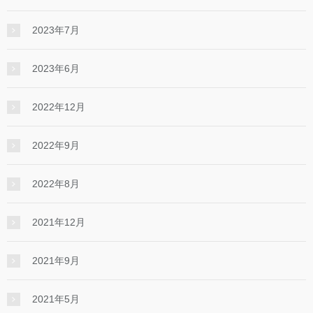
2023年7月
2023年6月
2022年12月
2022年9月
2022年8月
2021年12月
2021年9月
2021年5月