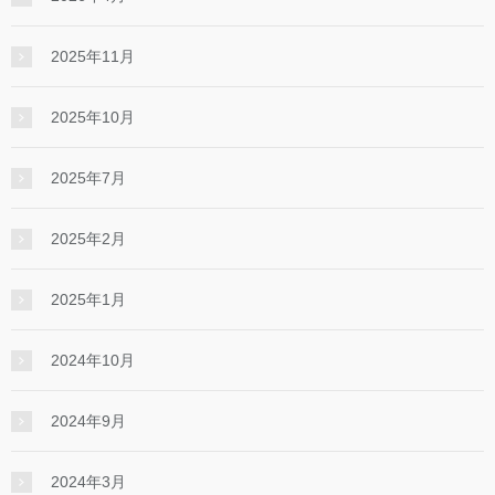
2025年11月
2025年10月
2025年7月
2025年2月
2025年1月
2024年10月
2024年9月
2024年3月