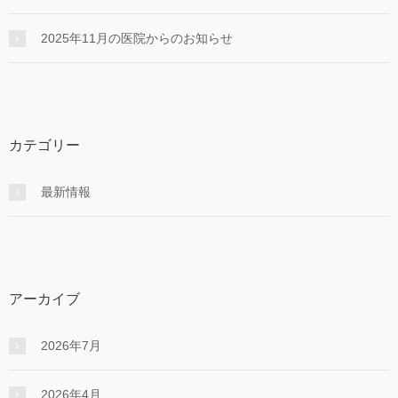
2025年11月の医院からのお知らせ
カテゴリー
最新情報
アーカイブ
2026年7月
2026年4月