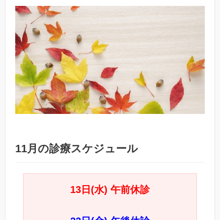
11月の診療スケジュール
13日(水) 午前休診