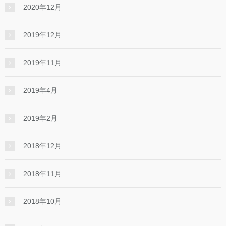
2020年12月
2019年12月
2019年11月
2019年4月
2019年2月
2018年12月
2018年11月
2018年10月