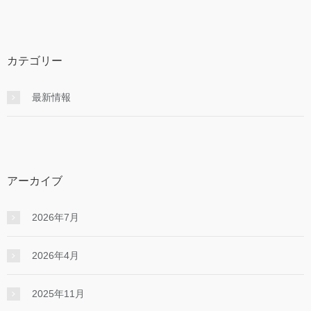
カテゴリー
最新情報
アーカイブ
2026年7月
2026年4月
2025年11月