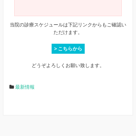
当院の診療スケジュールは下記リンクからもご確認い
ただけます。
> こちらから
どうぞよろしくお願い致します。
最新情報