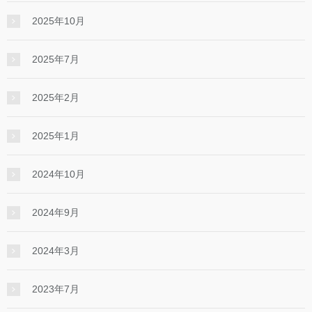
2025年10月
2025年7月
2025年2月
2025年1月
2024年10月
2024年9月
2024年3月
2023年7月