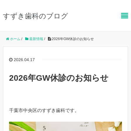
すずき歯科のブログ
ホーム
/
最新情報
/
2026年GW休診のお知らせ
2026.04.17
2026年GW休診のお知らせ
千葉市中央区のすずき歯科です。