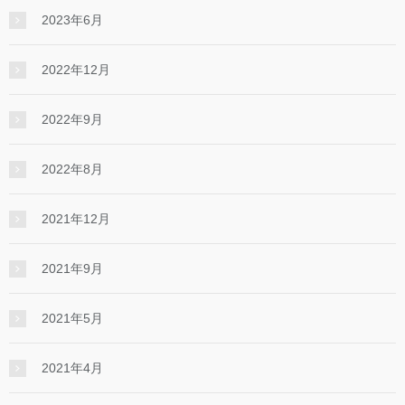
2023年6月
2022年12月
2022年9月
2022年8月
2021年12月
2021年9月
2021年5月
2021年4月