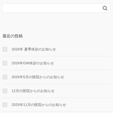

最近の投稿
2026年 夏季休診のお知らせ
2026年GW休診のお知らせ
2026年5月の医院からのお知らせ
12月の医院からのお知らせ
2025年11月の医院からのお知らせ