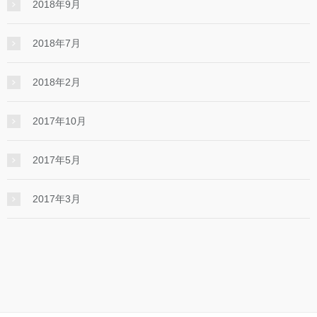
2018年9月
2018年7月
2018年2月
2017年10月
2017年5月
2017年3月